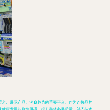
渠道、展示产品、洞察趋势的重要平台。作为连接品牌
速健康发展的刚性阻碍。提升整体办展质量、补齐技术