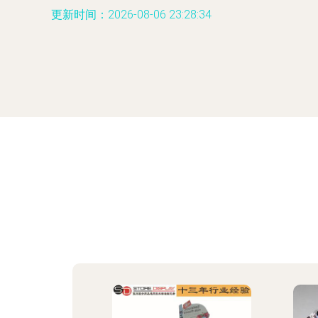
更新时间：2026-08-06 23:28:34