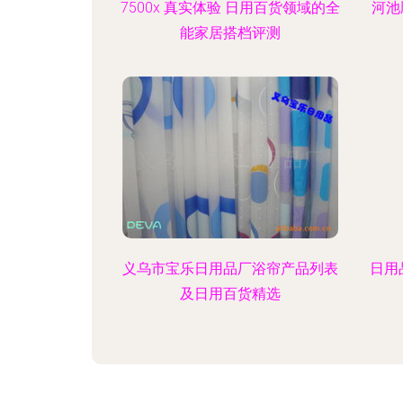
7500x 真实体验 日用百货领域的全
河池
能家居搭档评测
义乌市宝乐日用品厂浴帘产品列表
日用
及日用百货精选