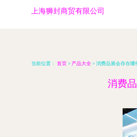
上海狮封商贸有限公司
当前位置：
首页
>
产品大全
>
消费品展会存在哪
消费品