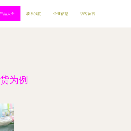
产品大全
联系我们
企业信息
访客留言
货为例