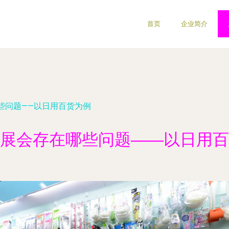
首页
企业简介
些问题——以日用百货为例
展会存在哪些问题——以日用百