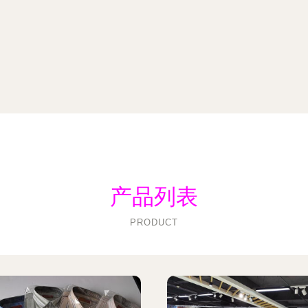
产品列表
PRODUCT