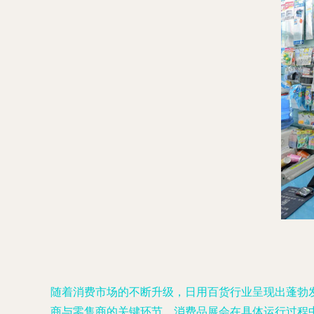
随着消费市场的不断升级，日用百货行业呈现出蓬勃
商与零售商的关键环节，消费品展会在具体运行过程