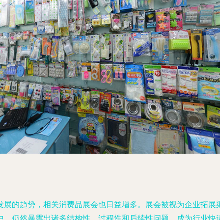
发展的趋势，相关消费品展会也日益增多。展会被视为企业拓展
中，仍然暴露出诸多结构性、过程性和后续性问题，成为行业快