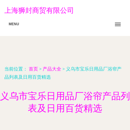
上海狮封商贸有限公司
MENU
当前位置：
首页
>
产品大全
>
义乌市宝乐日用品厂浴帘产
品列表及日用百货精选
义乌市宝乐日用品厂浴帘产品列
表及日用百货精选