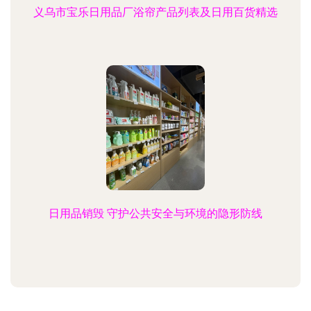
义乌市宝乐日用品厂浴帘产品列表及日用百货精选
日用品销毁 守护公共安全与环境的隐形防线