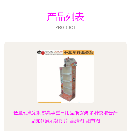
产品列表
PRODUCT
低量创意定制超高承重日用品纸货架 多种类混合产
品陈列展示架图片_高清图_细节图