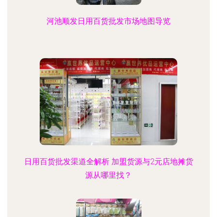
河池顺发日用百货批发市场地图导览
日用百货批发渠道全解析 加盟货源与2元店地摊货
源从哪里找？