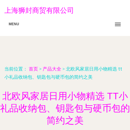
上海狮封商贸有限公司
MENU
当前位置：
首页
>
产品大全
>
北欧风家居日用小物精选 tt
小礼品收纳包、钥匙包与硬币包的简约之美
北欧风家居日用小物精选 TT小
礼品收纳包、钥匙包与硬币包的
简约之美