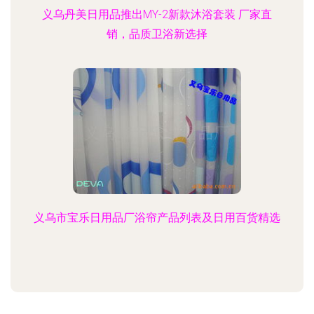
义乌丹美日用品推出MY-2新款沐浴套装 厂家直
销，品质卫浴新选择
义乌市宝乐日用品厂浴帘产品列表及日用百货精选