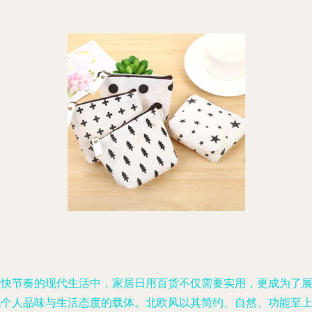
在快节奏的现代生活中，家居日用百货不仅需要实用，更成为了
现个人品味与生活态度的载体。北欧风以其简约、自然、功能至