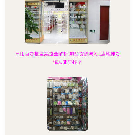
日用百货批发渠道全解析 加盟货源与2元店地摊货
源从哪里找？