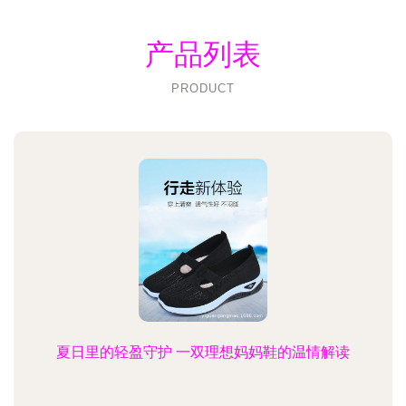
产品列表
PRODUCT
夏日里的轻盈守护 一双理想妈妈鞋的温情解读