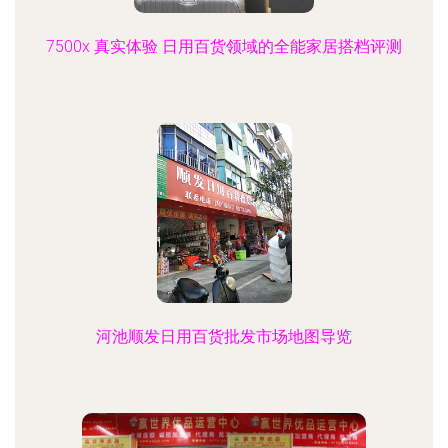
7500x 真实体验 日用百货领域的全能家居搭档评测
河池顺发日用百货批发市场地图导览