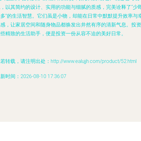
包，以其简约的设计、实用的功能与细腻的质感，完美诠释了“少
是多”的生活智慧。它们虽是小物，却能在日常中默默提升效率与
福感，让家居空间和随身物品都焕发出井然有序的清新气息。投
这些精致的生活助手，便是投资一份从容不迫的美好日常。
若转载，请注明出处：http://www.ealujjh.com/product/52.html
新时间：2026-08-10 17:36:07