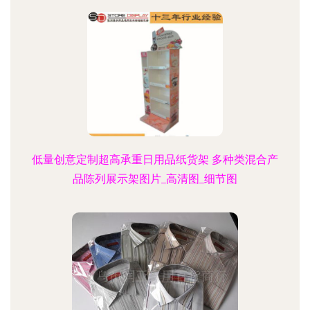
低量创意定制超高承重日用品纸货架 多种类混合产
品陈列展示架图片_高清图_细节图